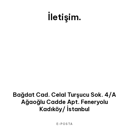
İletişim.
Bağdat Cad. Celal Turşucu Sok. 4/A
Ağaoğlu Cadde Apt. Feneryolu
Kadıköy/ İstanbul
E-POSTA