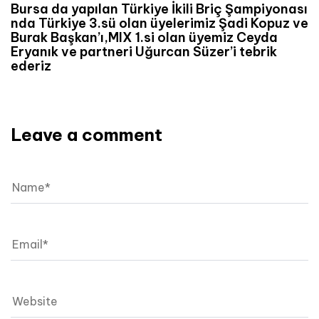
Bursa da yapılan Türkiye İkili Briç Şampiyonası
nda Türkiye 3.sü olan üyelerimiz Şadi Kopuz ve
Burak Başkan’ı,MIX 1.si olan üyemiz Ceyda
Eryanık ve partneri Uğurcan Süzer’i tebrik
ederiz
Leave a comment