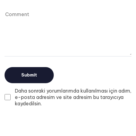
Daha sonraki yorumlarımda kullanılması için adım,
e-posta adresim ve site adresim bu tarayıcıya
kaydedilsin.