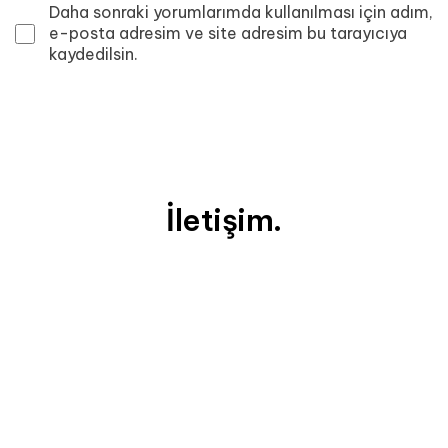
Daha sonraki yorumlarımda kullanılması için adım,
e-posta adresim ve site adresim bu tarayıcıya
kaydedilsin.
İletişim.