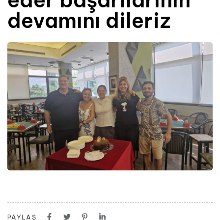
devamını dileriz
PAYLAŞ