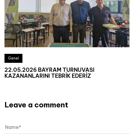
Genel
22.05.2026 BAYRAM TURNUVASI
KAZANANLARINI TEBRİK EDERİZ
Leave a comment