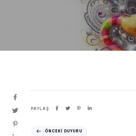
PAYLAŞ
ÖNCEKI DUYURU