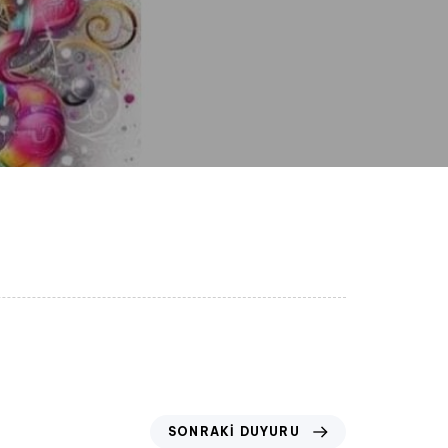
SONRAKI DUYURU