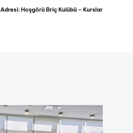
 Adresi: Hoşgörü Briç Kulübü – Kurslar