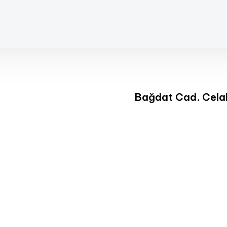
Bağdat Cad. Cela