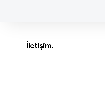
İletişim.