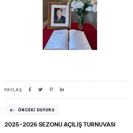
PAYLAŞ
ÖNCEKI DUYURU
2025-2026 SEZONU AÇILIŞ TURNUVASI