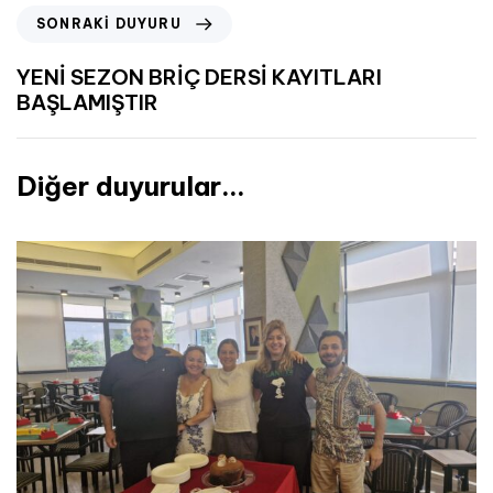
SONRAKI DUYURU
YENİ SEZON BRİÇ DERSİ KAYITLARI
BAŞLAMIŞTIR
Diğer duyurular...