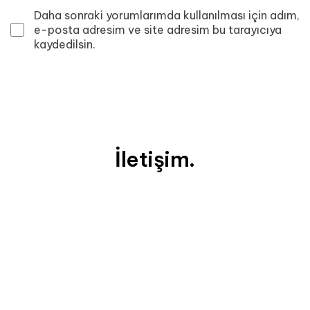
Daha sonraki yorumlarımda kullanılması için adım,
e-posta adresim ve site adresim bu tarayıcıya
kaydedilsin.
İletişim.