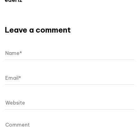
Leave a comment