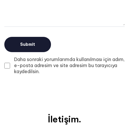
Daha sonraki yorumlarımda kullanılması için adım,
e-posta adresim ve site adresim bu tarayıcıya
kaydedilsin.
İletişim.